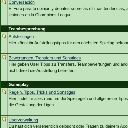
Conversación
El Foro para tu opinión y debates sobre las últimas tendencias, 
lesiones en la Champions League
Teambesprechung
Aufstellungen
Hier könnt ihr Aufstellungstipps für den nächsten Spieltag bek
Bewertungen, Transfers und Sonstiges
Hier geben User Tipps zu Transfers, Teambewertungen und ande
nicht direkt die Aufstellung betreffen.
Gameplay
Regeln, Tipps, Tricks und Sonstiges
Hier findet ihr alles rund um die Spielregeln und allgemeine Tip
die Gestaltung der Ligen.
Userverwaltung
Du hast dich versehentlich gelöscht oder Fragen zu deinem Acc