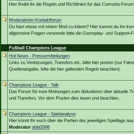
Hier findet ihr die Regeln und Richtlinien für das Comunio-Forum
Moderatoren-Kontaktforum
Du hast etwas mit einem Mod zu klären? Hier kannst du ihn kont
allgemeine Fragen verwende bitte die Gameplay- und Support-Fo
Fußball Champions League
Hot News - Pressemitteilungen
Links zu Verletzungen, Transfers etc. bitte hier posten (nur Fakt
Quellenangabe, bitte die hier geltenden Regeln beachten).
Champions League - Talk
Das Forum für eure Meinungen zum diskutieren über aktuelle Tr
und Transfers. Vor dem Posten dies lesen und beachten.
Champions League - Spielanalyse
Hier könnt Ihr euch über die Partien des jeweiligen Spieltags au
Moderator
abbi2006