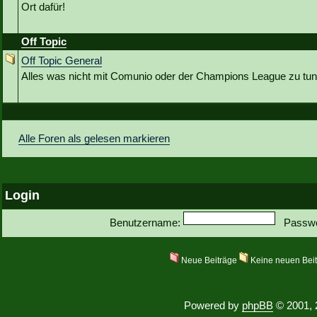
Ort dafür!
Off Topic
Off Topic General
Alles was nicht mit Comunio oder der Champions League zu tun
Alle Foren als gelesen markieren
Login
Benutzername:
Passwo
Neue Beiträge
Keine neuen Bei
Powered by
phpBB
© 2001, 