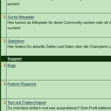
posten!
Suche Mitspieler
Hier kannst du Mitspieler für deine Community werben oder dir e
suchen!
Statistiken
Hier findest Du aktuelle Zahlen und Daten über die Champions
Support
Bugs
Feature Requests
Test und Codeschnipsel
Du möchtest einfach mal was ausprobieren? Dein Profil editieren?