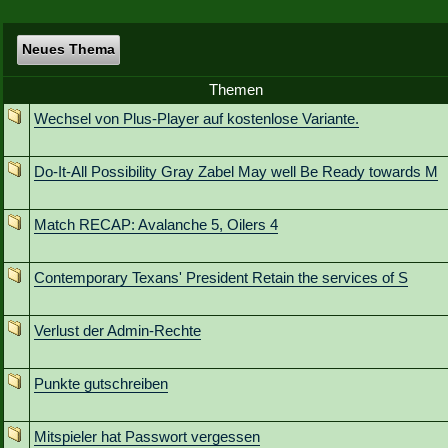
Neues Thema
Themen
Wechsel von Plus-Player auf kostenlose Variante.
Do-It-All Possibility Gray Zabel May well Be Ready towards M
Match RECAP: Avalanche 5, Oilers 4
Contemporary Texans' President Retain the services of S
Verlust der Admin-Rechte
Punkte gutschreiben
Mitspieler hat Passwort vergessen