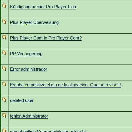
Kündigung meiner Pro-Player-Liga
Plus Player Überweisung
Plus Player Com in Pro Player Com?
PP Verlängerung
Error administrador
Estaba en positivo el día de la alineación- Que se revise!!!
deleted user
fehlen Administrator
versehentlich Communityleiter gelöscht.