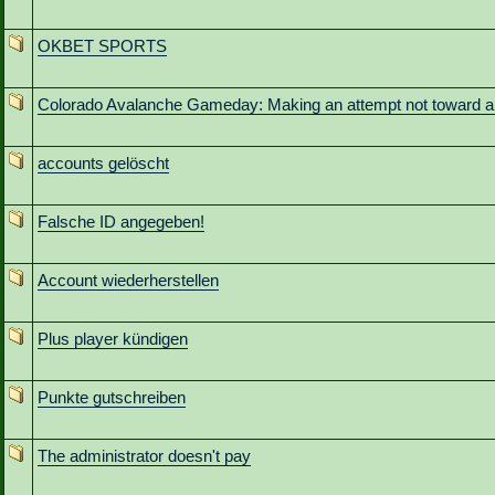
OKBET SPORTS
Colorado Avalanche Gameday: Making an attempt not toward 
accounts gelöscht
Falsche ID angegeben!
Account wiederherstellen
Plus player kündigen
Punkte gutschreiben
The administrator doesn't pay