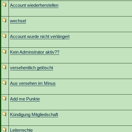
Account wiederherstellen
wechsel
Account wurde nicht verlängert
Kein Adminstrator aktiv??
versehentlich gelöscht
Aus versehen im Minus
Add me Punkte
Kündigung Mitgliedschaft
Leiterrechte