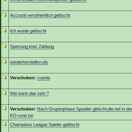
Account versehentlich gelöscht
Ich wurde gelöscht
Sperrung trotz Zahlung
wiederherstellen pls
Verschoben:
cuenta
Wie kann das sein ?
Verschoben:
Nach Grupenphase Spoeiler glöscht,die net in de
KO-rund sin
Champions League Spieler gelöscht