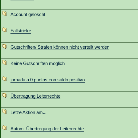
Account gelöscht
Fallstricke
Gutschriften/ Strafen können nicht verteilt werden
Keine Gutschriften möglich
jornada a 0 puntos con saldo positivo
Übertragung Leiterrechte
Letze Aktion am...
Autom. Übertregung der Leiterrechte