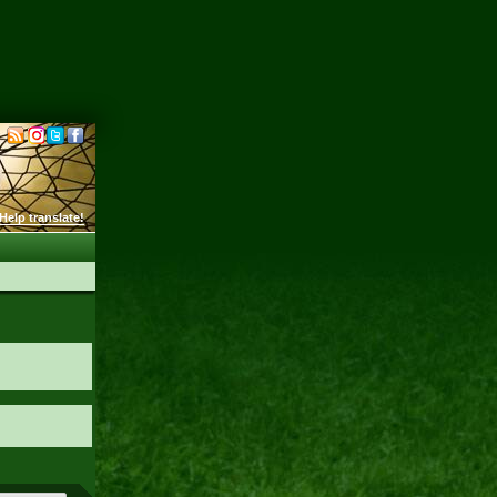
Help translate!