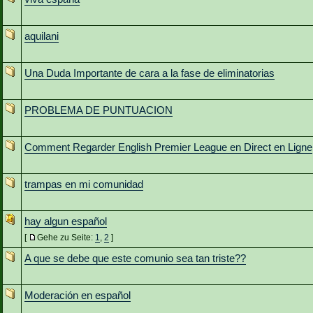
aquilani
Una Duda Importante de cara a la fase de eliminatorias
PROBLEMA DE PUNTUACION
Comment Regarder English Premier League en Direct en Ligne
trampas en mi comunidad
hay algun español
[
Gehe zu Seite:
1
,
2
]
A que se debe que este comunio sea tan triste??
Moderación en español