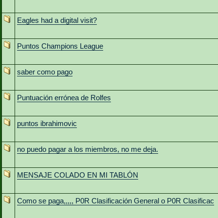
Eagles had a digital visit?
Puntos Champions League
saber como pago
Puntuación errónea de Rolfes
puntos ibrahimovic
no puedo pagar a los miembros, no me deja.
MENSAJE COLADO EN MI TABLÓN
Como se paga,,,,, P0R Clasificación General o P0R Clasificac