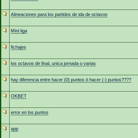
Alineaciones para los partidos de ida de octavos
Mini liga
fichajes
los octavos de final, unica jornada o varias
hay diferencia entre hacer (0) puntos ó hacer (-) puntos????
OKBET
error en los puntos
app