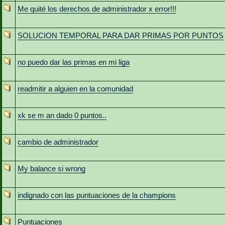
Me quité los derechos de administrador x error!!!
SOLUCION TEMPORAL PARA DAR PRIMAS POR PUNTOS
no puedo dar las primas en mi liga
readmitir a alguien en la comunidad
xk se m an dado 0 puntos..
cambio de administrador
My balance si wrong
indignado con las puntuaciones de la champions
Puntuaciones