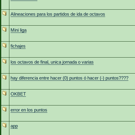
Alineaciones para los partidos de ida de octavos
Mini liga
fichajes
los octavos de final, unica jornada o varias
hay diferencia entre hacer (0) puntos ó hacer (-) puntos????
OKBET
error en los puntos
app