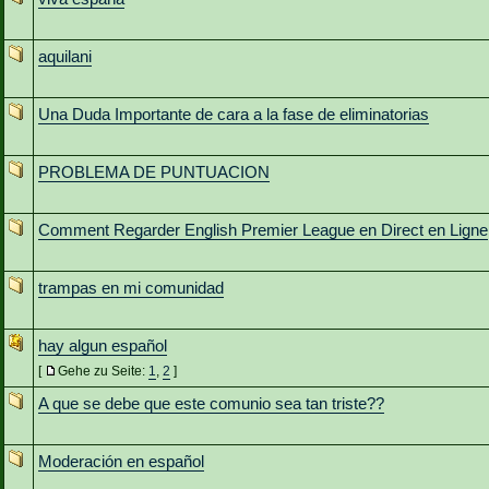
aquilani
Una Duda Importante de cara a la fase de eliminatorias
PROBLEMA DE PUNTUACION
Comment Regarder English Premier League en Direct en Ligne
trampas en mi comunidad
hay algun español
[
Gehe zu Seite:
1
,
2
]
A que se debe que este comunio sea tan triste??
Moderación en español