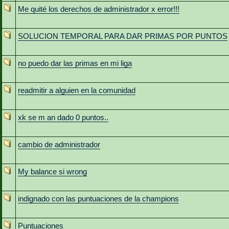
Me quité los derechos de administrador x error!!!
SOLUCION TEMPORAL PARA DAR PRIMAS POR PUNTOS
no puedo dar las primas en mi liga
readmitir a alguien en la comunidad
xk se m an dado 0 puntos..
cambio de administrador
My balance si wrong
indignado con las puntuaciones de la champions
Puntuaciones