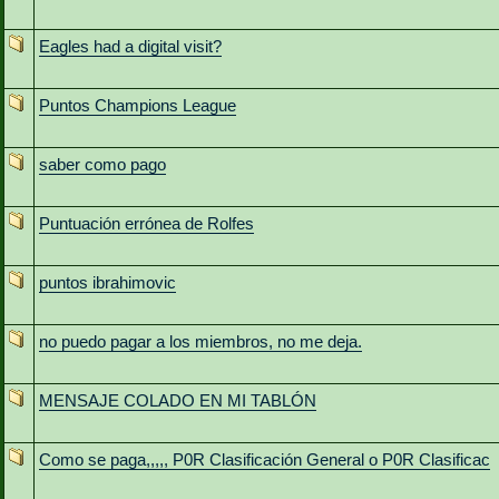
Eagles had a digital visit?
Puntos Champions League
saber como pago
Puntuación errónea de Rolfes
puntos ibrahimovic
no puedo pagar a los miembros, no me deja.
MENSAJE COLADO EN MI TABLÓN
Como se paga,,,,, P0R Clasificación General o P0R Clasificac