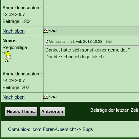
Anmeldungsdatum:
13.09.2007
Beiträge: 1804
Nach oben
Novos
Verfasst am: 21 Feb 2018 10:38 Titel:
Regionalliga
Danke, hatte sich sonst keiner gemeldet ?
Dachte schon ich lege falsch.
Anmeldungsdatum:
14.09.2007
Beiträge: 202
Nach oben
Beiträge der letzten Zei
Neues Thema
Antworten
Comunio-cl.com Foren-Übersicht
->
Bugs