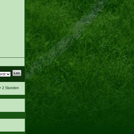
 + 2 Stunden