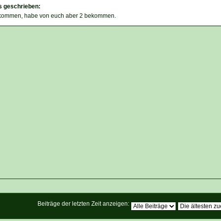
s geschrieben:
ekommen, habe von euch aber 2 bekommen.
Beiträge der letzten Zeit anzeigen: