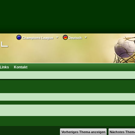
Champions League
Deutsch
Links
Kontakt
Vorheriges Thema anzeigen
Nächstes Them