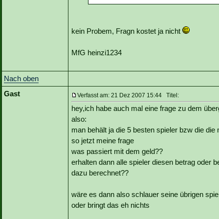
kein Probem, Fragn kostet ja nicht
MfG heinzi1234
Nach oben
Gast
Verfasst am: 21 Dez 2007 15:44 Titel:
hey,ich habe auch mal eine frage zu dem über
also:
man behält ja die 5 besten spieler bzw die di
so jetzt meine frage
was passiert mit dem geld??
erhalten dann alle spieler diesen betrag ode
dazu berechnet??
wäre es dann also schlauer seine übrigen sp
oder bringt das eh nichts