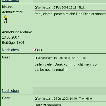
klausa
Verfasst am: 9 Feb 2008 22:13 Titel:
Administrator
fredi, einmal posten reicht! Hab Dich ausnahm
Anmeldungsdatum:
13.09.2007
Beiträge: 1804
Nach oben
Gast
Verfasst am: 10 Feb 2008 00:02 Titel:
veilen vielen Dank kommt nicht mehr vor
danke noch einmal!!!!
Nach oben
Gast
Verfasst am: 25 Jul 2008 14:46 Titel: Hilfe
Hallo zusammen,