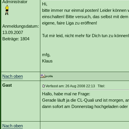
Administrator
Hi,
bitte immer nur einmal posten! Leider können 
einschalten! Bitte versuch, das selbst mit dem 
eigene, faire Liga zu eröffnen!
Anmeldungsdatum:
13.09.2007
Tut mir leid, nicht mehr für Dich tun zu können
Beiträge: 1804
mfg,
Klaus
Nach oben
Gast
Verfasst am: 26 Aug 2008 22:13 Titel:
Hallo, habe mal ne Frage:
Gerade läuft ja die CL-Quali und ist morgen,
dann sofort am Donnerstag hochgeladen oder 
Nach oben