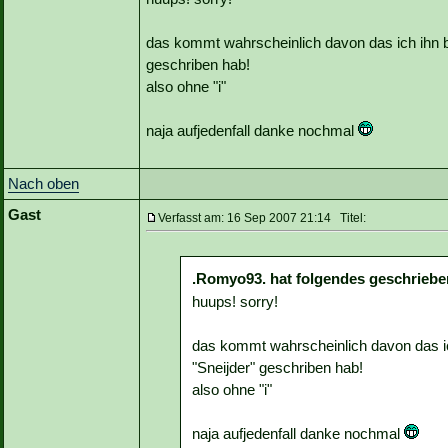
das kommt wahrscheinlich davon das ich ihn be
geschriben hab!
also ohne "i"
naja aufjedenfall danke nochmal
Nach oben
Gast
Verfasst am: 16 Sep 2007 21:14 Titel:
.Romyo93. hat folgendes geschriebe
huups! sorry!
das kommt wahrscheinlich davon das ich
"Sneijder" geschriben hab!
also ohne "i"
naja aufjedenfall danke nochmal