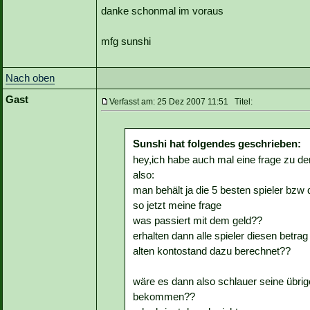
danke schonmal im voraus
mfg sunshi
Nach oben
Gast
Verfasst am: 25 Dez 2007 11:51 Titel:
Sunshi hat folgendes geschrieben:
hey,ich habe auch mal eine frage zu d
also:
man behält ja die 5 besten spieler bzw
so jetzt meine frage
was passiert mit dem geld??
erhalten dann alle spieler diesen bet
alten kontostand dazu berechnet??
wäre es dann also schlauer seine übri
bekommen??