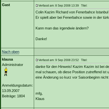
Gast
Verfasst am: 8 Sep 2008 13:39 Titel:
Colin Kazim Richard von Fenerbahce Istanbul 
Er spielt aber bei Fenerbahce sowie in der türk
Kann man das irgendwie ändern?
Danke!
Nach oben
klausa
Verfasst am: 9 Sep 2008 23:52 Titel:
Administrator
danke für den Hinweis! Kazim Kazim ist bei 
mal schauen, ob diese Position zutreffend ist u
eine Änderung so kurz vor Saisonbeginn nicht
Anmeldungsdatum:
13.09.2007
mfg,
Beiträge: 1804
Klaus