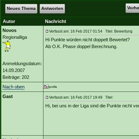
Vorh
Neues Thema
Antworten
Autor
Nachricht
Novos
Verfasst am: 16 Feb 2017 01:54 Titel: Bewertung
Regionalliga
Hi Punkte würden nicht doppelt Bewertet?
Ab O.K. Phase doppel Berechnung.
Anmeldungsdatum:
14.09.2007
Beiträge: 202
Nach oben
Gast
Verfasst am: 16 Feb 2017 19:49 Titel:
Hi, bei uns in der Liga sind die Punkte nicht v