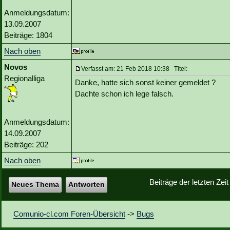
Anmeldungsdatum:
13.09.2007
Beiträge: 1804
Nach oben
Novos
Verfasst am: 21 Feb 2018 10:38 Titel:
Regionalliga
Danke, hatte sich sonst keiner gemeldet ?
Dachte schon ich lege falsch.
Anmeldungsdatum:
14.09.2007
Beiträge: 202
Nach oben
Beiträge der letzten Zei
Neues Thema
Antworten
Comunio-cl.com Foren-Übersicht
->
Bugs