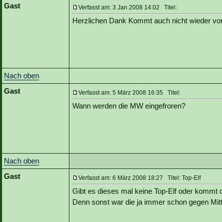
Gast
Verfasst am: 3 Jan 2008 14:02 Titel:
Herzlichen Dank Kommt auch nicht wieder vo
Nach oben
Gast
Verfasst am: 5 März 2008 16:35 Titel:
Wann werden die MW eingefroren?
Nach oben
Gast
Verfasst am: 6 März 2008 18:27 Titel: Top-Elf
Gibt es dieses mal keine Top-Elf oder kommt d
Denn sonst war die ja immer schon gegen Mitt