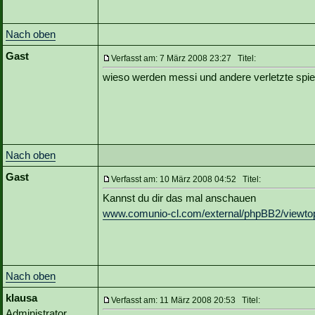
Nach oben
Gast
Verfasst am: 7 März 2008 23:27 Titel:
wieso werden messi und andere verletzte spiele
Nach oben
Gast
Verfasst am: 10 März 2008 04:52 Titel:
Kannst du dir das mal anschauen
www.comunio-cl.com/external/phpBB2/viewto
Nach oben
klausa
Verfasst am: 11 März 2008 20:53 Titel:
Administrator