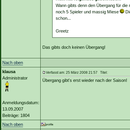
Wann gibts denn den Übergang für die n
noch 5 Spieler und massig Miese
Di
schon...
Greetz
Das gibts doch keinen Übergang!
Nach oben
klausa
Verfasst am: 25 März 2008 21:57 Titel:
Administrator
Übergang gibt's erst wieder nach der Saison!
Anmeldungsdatum:
13.09.2007
Beiträge: 1804
Nach oben