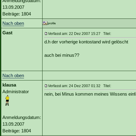
Anmeldungsdatum:
13.09.2007
Beiträge: 1804
Nach oben
Gast
Verfasst am: 22 Dez 2007 15:27 Titel:
d.h der vorherige kontostand wird gelöscht
auch bei minus??
Nach oben
klausa
Verfasst am: 24 Dez 2007 01:32 Titel:
Administrator
nein, bei Minus kommen meines Wissens einfa
Anmeldungsdatum:
13.09.2007
Beiträge: 1804