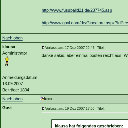
http://www.fussballd21.de/237745.asp
http://www.goal.com/de/Giocatore.aspx?Id
Nach oben
klausa
Verfasst am: 17 Dez 2007 22:47 Titel:
Administrator
danke sakis, aber einmal posten reicht aus! 
Anmeldungsdatum:
13.09.2007
Beiträge: 1804
Nach oben
Gast
Verfasst am: 19 Dez 2007 17:06 Titel:
klausa hat folgendes geschrieben: