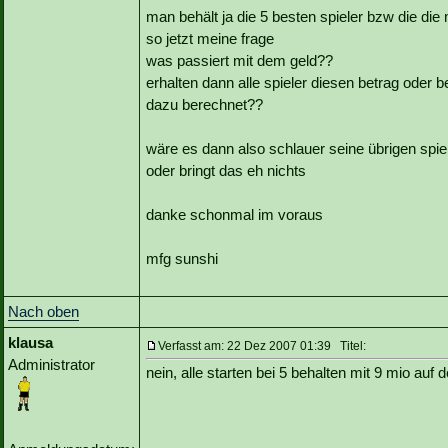
man behält ja die 5 besten spieler bzw die di
so jetzt meine frage
was passiert mit dem geld??
erhalten dann alle spieler diesen betrag ode
dazu berechnet??
wäre es dann also schlauer seine übrigen sp
oder bringt das eh nichts
danke schonmal im voraus
mfg sunshi
Nach oben
klausa
Verfasst am: 22 Dez 2007 01:39 Titel:
Administrator
nein, alle starten bei 5 behalten mit 9 mio auf