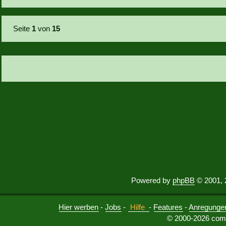
Seite
1
von
15
Powered by
phpBB
© 2001, 
Hier werben
-
Jobs
-
Hilfe
-
Features
-
Anregunge
© 2000-2026 comu