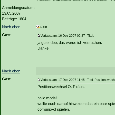
Anmeldungsdatum:
13.09.2007
Beiträge: 1804
Nach oben
Gast
Verfasst am: 16 Dez 2007 02:37 Titel:
ja gute Idee, das werde ich versuchen.
Danke.
Nach oben
Gast
Verfasst am: 17 Dez 2007 11:45 Titel: Positionswech
Positionswechsel O. Piräus.
hallo mods!
wollte euch darauf hinweisen das ein paar spiel
comunio-cl spielen.