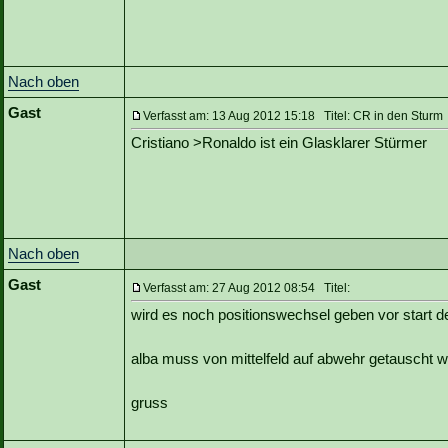
Nach oben
Gast
Verfasst am: 13 Aug 2012 15:18 Titel: CR in den Sturm
Cristiano >Ronaldo ist ein Glasklarer Stürmer
Nach oben
Gast
Verfasst am: 27 Aug 2012 08:54 Titel:
wird es noch positionswechsel geben vor start de
alba muss von mittelfeld auf abwehr getauscht 
gruss