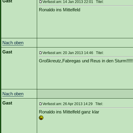
Gast
Verfasst am: 14 Jan 2013 22:01 Titel:
Ronaldo ins Mittelfeld
Nach oben
Gast
Verfasst am: 20 Jan 2013 14:46 Titel:
Großkreutz,Fabregas und Reus in den Sturm!!!!!!!!!!!!!
Nach oben
Gast
Verfasst am: 26 Apr 2013 14:29 Titel:
Ronaldo ins Mittelfeld ganz klar