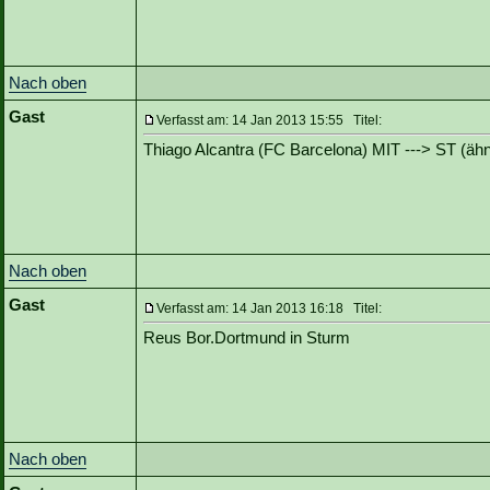
Nach oben
Gast
Verfasst am: 14 Jan 2013 15:55 Titel:
Thiago Alcantra (FC Barcelona) MIT ---> ST (ähn
Nach oben
Gast
Verfasst am: 14 Jan 2013 16:18 Titel:
Reus Bor.Dortmund in Sturm
Nach oben