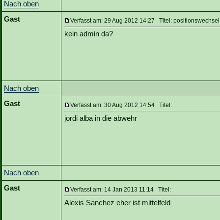
Nach oben
Gast
Verfasst am: 29 Aug 2012 14:27 Titel: positionswechsel
kein admin da?
Nach oben
Gast
Verfasst am: 30 Aug 2012 14:54 Titel:
jordi alba in die abwehr
Nach oben
Gast
Verfasst am: 14 Jan 2013 11:14 Titel:
Alexis Sanchez eher ist mittelfeld