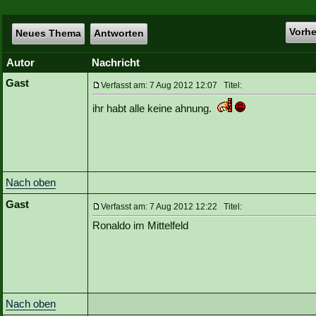
Vorh
Neues Thema
Antworten
Autor
Nachricht
Gast
Verfasst am: 7 Aug 2012 12:07 Titel:
ihr habt alle keine ahnung.
Nach oben
Gast
Verfasst am: 7 Aug 2012 12:22 Titel:
Ronaldo im Mittelfeld
Nach oben