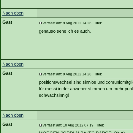
Nach oben
Gast
Verfasst am: 9 Aug 2012 14:26 Titel:
genauso sehe ich es auch.
Nach oben
Gast
Verfasst am: 9 Aug 2012 14:28 Titel:
positionswechsel sind sinnlos und comuniomitgl
für messi in der abweher stimmen um mehr punkte 
schwachsinnig!
Nach oben
Gast
Verfasst am: 10 Aug 2012 07:19 Titel: