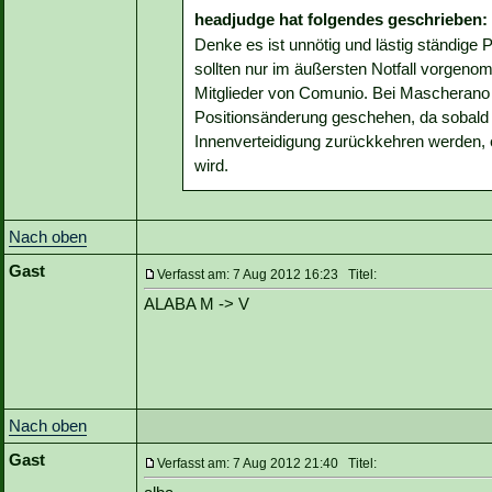
headjudge hat folgendes geschrieben:
Denke es ist unnötig und lästig ständige
sollten nur im äußersten Notfall vorgeno
Mitglieder von Comunio. Bei Mascherano 
Positionsänderung geschehen, da sobald P
Innenverteidigung zurückkehren werden, e
wird.
Nach oben
Gast
Verfasst am: 7 Aug 2012 16:23 Titel:
ALABA M -> V
Nach oben
Gast
Verfasst am: 7 Aug 2012 21:40 Titel: