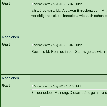
Gast
Verfasst am: 7 Aug 2012 12:32 Titel:
ich würde ganz klar Alba von Barcelona vom Mitte
verteidiger spielt bei barcelona wie auch schon b
Nach oben
Gast
Verfasst am: 7 Aug 2012 15:07 Titel:
Reus ins M, Ronaldo in den Sturm, genau wie in 
Nach oben
Gast
Verfasst am: 7 Aug 2012 15:13 Titel:
Bin der selben Meinung. Dieses ständige hin und h