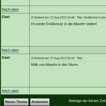
Nach oben
Gast
Verfasst am: 27 Aug 2013 19:48 Titel: Großkreutz in di
Hi würde Großkreutz in die Abwehr stellen!
Nach oben
Gast
Verfasst am: 27 Aug 2013 20:16 Titel:
Milik von Abwehr in den Sturm.
Nach oben
Beiträge der letzten Zei
Neues Thema
Antworten