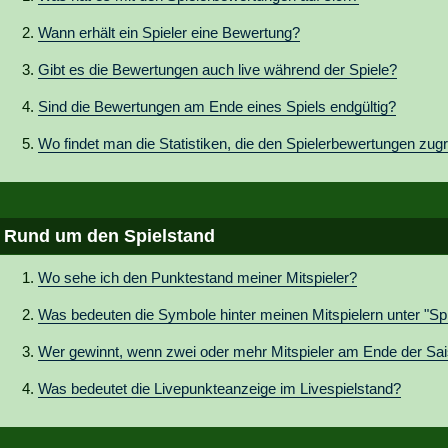
Wann erhält ein Spieler eine Bewertung?
Gibt es die Bewertungen auch live während der Spiele?
Sind die Bewertungen am Ende eines Spiels endgültig?
Wo findet man die Statistiken, die den Spielerbewertungen zug
Rund um den Spielstand
Wo sehe ich den Punktestand meiner Mitspieler?
Was bedeuten die Symbole hinter meinen Mitspielern unter "Sp
Wer gewinnt, wenn zwei oder mehr Mitspieler am Ende der Sai
Was bedeutet die Livepunkteanzeige im Livespielstand?