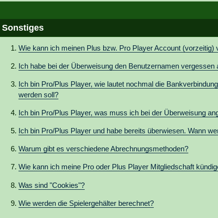
Sonstiges
Wie kann ich meinen Plus bzw. Pro Player Account (vorzeitig) 
Ich habe bei der Überweisung den Benutzernamen vergessen a
Ich bin Pro/Plus Player, wie lautet nochmal die Bankverbindu
werden soll?
Ich bin Pro/Plus Player, was muss ich bei der Überweisung a
Ich bin Pro/Plus Player und habe bereits überwiesen. Wann wer
Warum gibt es verschiedene Abrechnungsmethoden?
Wie kann ich meine Pro oder Plus Player Mitgliedschaft kündi
Was sind "Cookies"?
Wie werden die Spielergehälter berechnet?