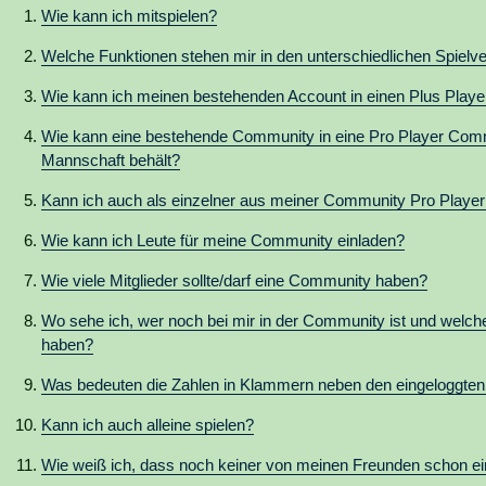
Wie kann ich mitspielen?
Welche Funktionen stehen mir in den unterschiedlichen Spielv
Wie kann ich meinen bestehenden Account in einen Plus Play
Wie kann eine bestehende Community in eine Pro Player Com
Mannschaft behält?
Kann ich auch als einzelner aus meiner Community Pro Playe
Wie kann ich Leute für meine Community einladen?
Wie viele Mitglieder sollte/darf eine Community haben?
Wo sehe ich, wer noch bei mir in der Community ist und welche
haben?
Was bedeuten die Zahlen in Klammern neben den eingeloggten 
Kann ich auch alleine spielen?
Wie weiß ich, dass noch keiner von meinen Freunden schon e