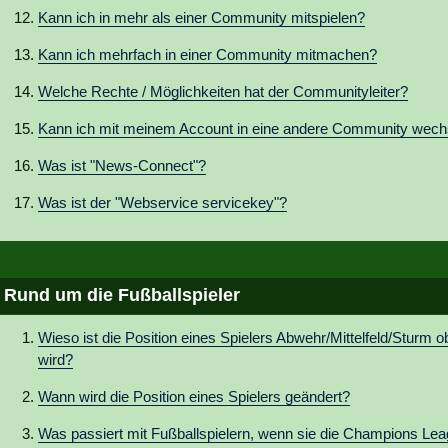
Kann ich in mehr als einer Community mitspielen?
Kann ich mehrfach in einer Community mitmachen?
Welche Rechte / Möglichkeiten hat der Communityleiter?
Kann ich mit meinem Account in eine andere Community wech
Was ist "News-Connect"?
Was ist der "Webservice servicekey"?
Rund um die Fußballspieler
Wieso ist die Position eines Spielers Abwehr/Mittelfeld/Sturm o
wird?
Wann wird die Position eines Spielers geändert?
Was passiert mit Fußballspielern, wenn sie die Champions Leag